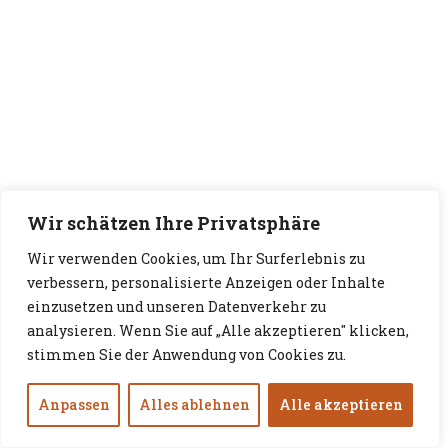
Wir schätzen Ihre Privatsphäre
Wir verwenden Cookies, um Ihr Surferlebnis zu
verbessern, personalisierte Anzeigen oder Inhalte
einzusetzen und unseren Datenverkehr zu
analysieren. Wenn Sie auf „Alle akzeptieren" klicken,
stimmen Sie der Anwendung von Cookies zu.
Anpassen
Alles ablehnen
Alle akzeptieren