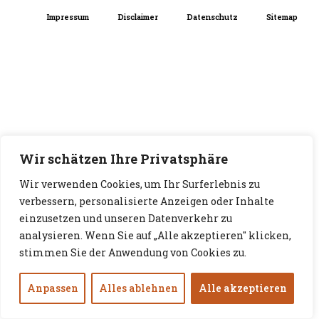
Impressum
Disclaimer
Datenschutz
Sitemap
Wir schätzen Ihre Privatsphäre
Wir verwenden Cookies, um Ihr Surferlebnis zu
verbessern, personalisierte Anzeigen oder Inhalte
einzusetzen und unseren Datenverkehr zu
analysieren. Wenn Sie auf „Alle akzeptieren" klicken,
stimmen Sie der Anwendung von Cookies zu.
Anpassen
Alles ablehnen
Alle akzeptieren