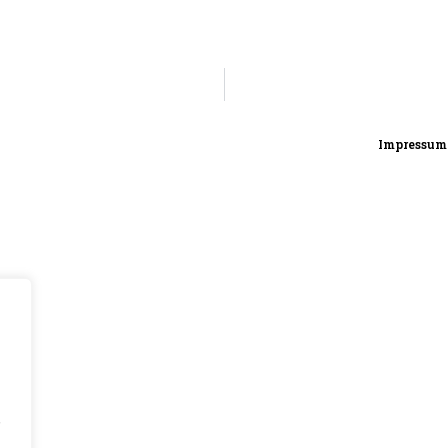
Impressum
,