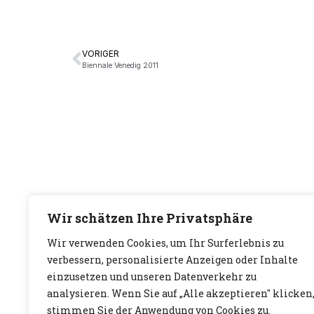
VORIGER
Biennale Venedig 2011
Wir schätzen Ihre Privatsphäre
Wir verwenden Cookies, um Ihr Surferlebnis zu
verbessern, personalisierte Anzeigen oder Inhalte
einzusetzen und unseren Datenverkehr zu
analysieren. Wenn Sie auf „Alle akzeptieren" klicken
stimmen Sie der Anwendung von Cookies zu.