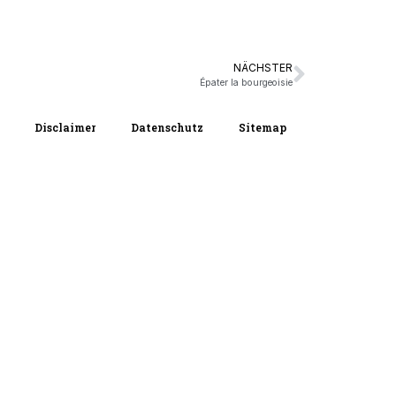
NÄCHSTER
Épater la bourgeoisie
Disclaimer
Datenschutz
Sitemap