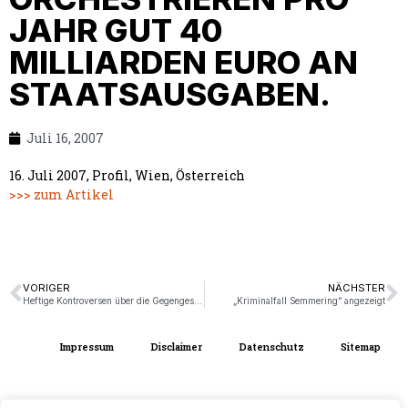
JAHR GUT 40
MILLIARDEN EURO AN
STAATSAUSGABEN.
Juli 16, 2007
16. Juli 2007, Profil, Wien, Österreich
>>> zum Artikel
VORIGER
NÄCHSTER
Heftige Kontroversen über die Gegengeschäfte
„Kriminalfall Semmering“ angezeigt
Impressum
Disclaimer
Datenschutz
Sitemap