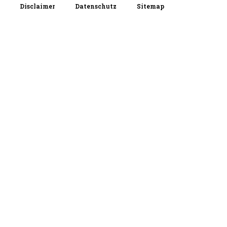
Disclaimer
Datenschutz
Sitemap