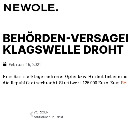
BEHÖRDEN-VERSAGEN
KLAGSWELLE DROHT
Februar 16, 2021
Eine Sammelklage mehrerer Opfer bzw. Hinterbliebener is
die Republik eingebracht. Streitwert: 125.000 Euro. Zum
Bei
VORIGER
Kaufrausch in Triest