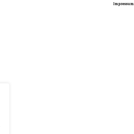
Impressum
,