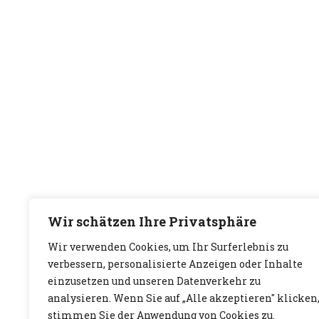
Wir schätzen Ihre Privatsphäre
Wir verwenden Cookies, um Ihr Surferlebnis zu
verbessern, personalisierte Anzeigen oder Inhalte
einzusetzen und unseren Datenverkehr zu
analysieren. Wenn Sie auf „Alle akzeptieren" klicken
stimmen Sie der Anwendung von Cookies zu.